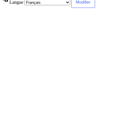
Langue