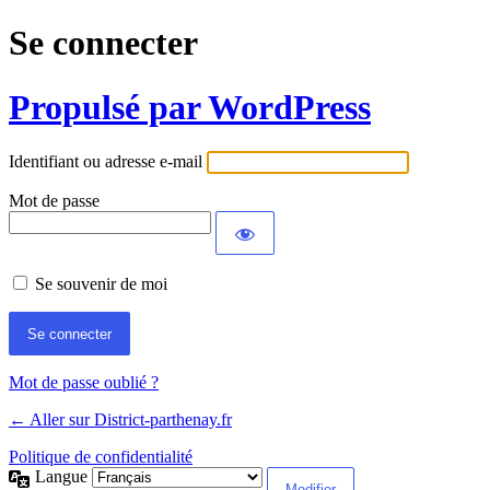
Se connecter
Propulsé par WordPress
Identifiant ou adresse e-mail
Mot de passe
Se souvenir de moi
Mot de passe oublié ?
← Aller sur District-parthenay.fr
Politique de confidentialité
Langue