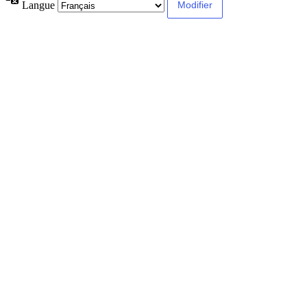
Langue