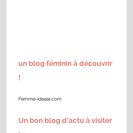
un blog féminin à découvrir
!
Femme-ideale.com
Un bon blog d’actu à visiter