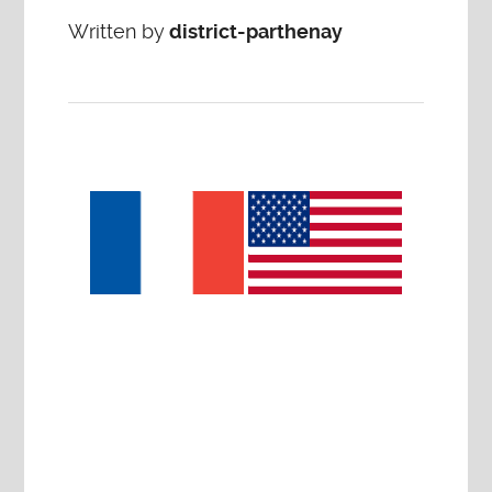
Written by
district-parthenay