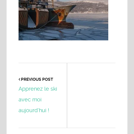
PREVIOUS POST
Apprenez le ski
avec moi
aujourd’hui !