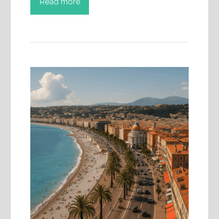
Read more