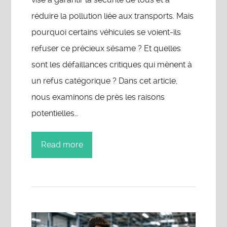
réduire la pollution liée aux transports. Mais
pourquoi certains véhicules se voient-ils
refuser ce précieux sésame ? Et quelles
sont les défaillances critiques qui mènent à
un refus catégorique ? Dans cet article,
nous examinons de près les raisons
potentielles…
Read more