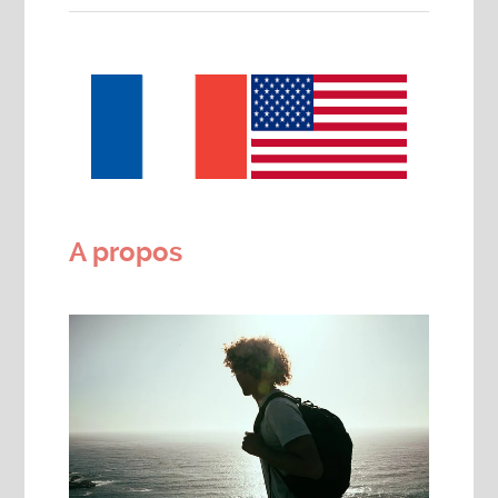
A propos