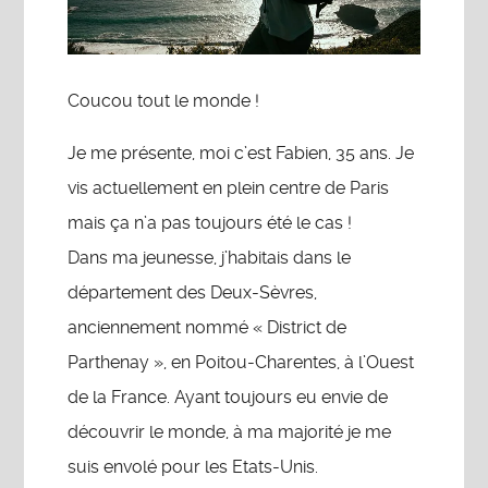
Coucou tout le monde !
Je me présente, moi c’est Fabien, 35 ans. Je
vis actuellement en plein centre de Paris
mais ça n’a pas toujours été le cas !
Dans ma jeunesse, j’habitais dans le
département des Deux-Sèvres,
anciennement nommé « District de
Parthenay », en Poitou-Charentes, à l’Ouest
de la France. Ayant toujours eu envie de
découvrir le monde, à ma majorité je me
suis envolé pour les Etats-Unis.