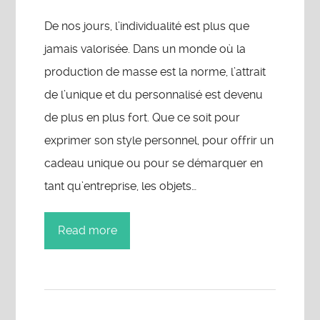
De nos jours, l’individualité est plus que
jamais valorisée. Dans un monde où la
production de masse est la norme, l’attrait
de l’unique et du personnalisé est devenu
de plus en plus fort. Que ce soit pour
exprimer son style personnel, pour offrir un
cadeau unique ou pour se démarquer en
tant qu’entreprise, les objets…
Read more