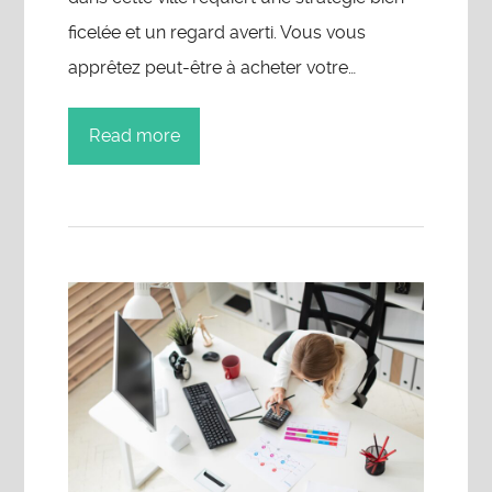
ficelée et un regard averti. Vous vous
apprêtez peut-être à acheter votre…
Read more