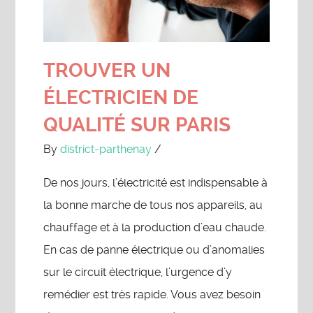
TROUVER UN
ÉLECTRICIEN DE
QUALITÉ SUR PARIS
By
district-parthenay
/
De nos jours, l’électricité est indispensable à
la bonne marche de tous nos appareils, au
chauffage et à la production d’eau chaude.
En cas de panne électrique ou d’anomalies
sur le circuit électrique, l’urgence d’y
remédier est très rapide. Vous avez besoin