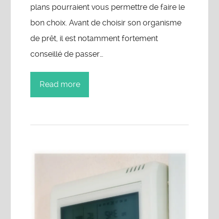
plans pourraient vous permettre de faire le
bon choix. Avant de choisir son organisme
de prêt, il est notamment fortement
conseillé de passer…
Read more