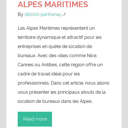
ALPES MARITIMES
By
district-parthenay
/
Les Alpes Maritimes représentent un
territoire dynamique et attractif pour les
entreprises en quête de location de
bureaux. Avec des villes comme Nice,
Cannes ou Antibes, cette région offre un
cadre de travail idéal pour les
professionnels. Dans cet article, nous allons
vous présenter les principaux atouts de la
location de bureaux dans les Alpes…
Read more