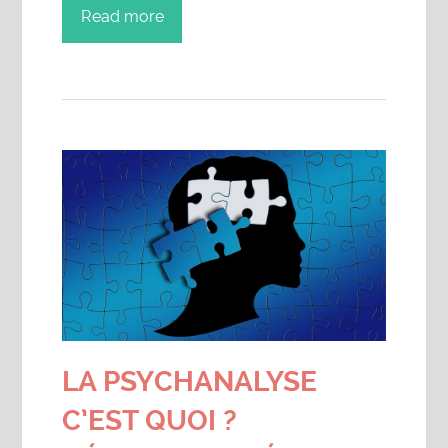
Read more
LA PSYCHANALYSE
C’EST QUOI ?