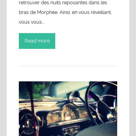
retrouver des nuits reposantes dans les
bras de Morphée. Ainsi, en vous réveillant,
vous vous…
Read more