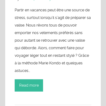
Partir en vacances peut être une source de
stress, surtout lorsqu’il s’agit de préparer sa
valise. Nous rêvons tous de pouvoir
emporter nos vetements préférés sans
pour autant se retrouver avec une valise
qui déborde. Alors, comment faire pour
voyager léger tout en restant stylé ? Grâce
à la méthode Marie Kondo et quelques
astuces…
Read more