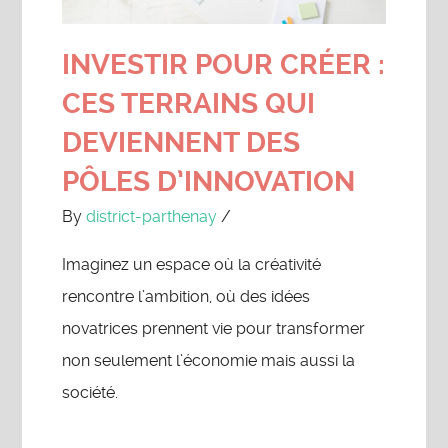
INVESTIR POUR CRÉER :
CES TERRAINS QUI
DEVIENNENT DES
PÔLES D’INNOVATION
By
district-parthenay
/
Imaginez un espace où la créativité
rencontre l’ambition, où des idées
novatrices prennent vie pour transformer
non seulement l’économie mais aussi la
société.