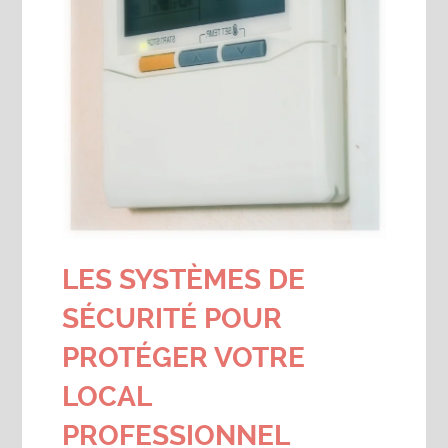
LES SYSTÈMES DE
SÉCURITÉ POUR
PROTÉGER VOTRE
LOCAL
PROFESSIONNEL