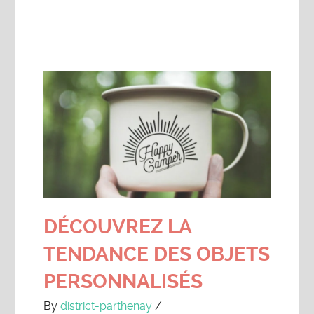
DÉCOUVREZ LA
TENDANCE DES OBJETS
PERSONNALISÉS
By
district-parthenay
/