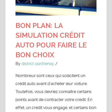
BON PLAN: LA
SIMULATION CRÉDIT
AUTO POUR FAIRE LE
BON CHOIX
By
district-parthenay
/
Nombreux sont ceux qui sollicitent un
crédit auto avant d’acheter leur voiture.
Toutefois, vous devriez connaître certains
points avant de contracter votre crédit. En
effet, un crédit vous engage, et certains bon