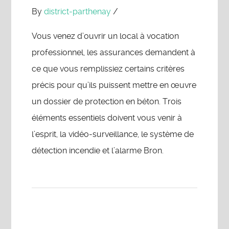
By
district-parthenay
/
Vous venez d’ouvrir un local à vocation
professionnel, les assurances demandent à
ce que vous remplissiez certains critères
précis pour qu’ils puissent mettre en œuvre
un dossier de protection en béton. Trois
éléments essentiels doivent vous venir à
l’esprit, la vidéo-surveillance, le système de
détection incendie et l’alarme Bron.