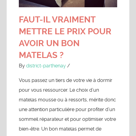
FAUT-IL VRAIMENT
METTRE LE PRIX POUR
AVOIR UN BON
MATELAS ?
By
district-parthenay
/
Vous passez un tiers de votre vie à dormir
pour vous ressourcer. Le choix d’un
matelas mousse ou à ressorts, mérite donc
une attention particulière pour profiter d’un
sommeil réparateur et pour optimiser votre
bien-être. Un bon matelas permet de