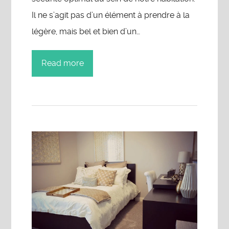
Il ne s’agit pas d’un élément à prendre à la
légère, mais bel et bien d’un…
Read more