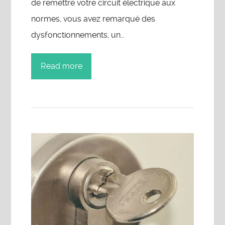
de remettre votre circuit électrique aux
normes, vous avez remarqué des
dysfonctionnements, un…
Read more