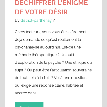
DÉCHIFFRER L’ÉNIGME
DE VOTRE DÉSIR
By
district-parthenay
/
Chers lecteurs, vous vous êtes sûrement
déjà demandé ce qu’est réellement la
psychanalyse aujourd’hui. Est-ce une
méthode thérapeutique ? Un outil
d’exploration de la psyché ? Une éthique du
sujet ? Ou peut être l’articulation souveraine
de tout cela à la fois ? Voilà une question
qui exige une réponse claire, habitée et
ancrée dans…