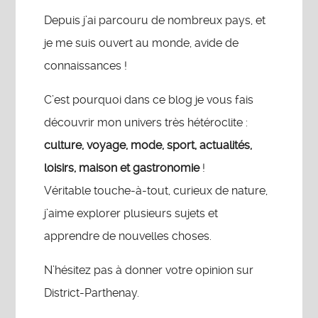
Depuis j’ai parcouru de nombreux pays, et
je me suis ouvert au monde, avide de
connaissances !
C’est pourquoi dans ce blog je vous fais
découvrir mon univers très hétéroclite :
culture, voyage, mode, sport, actualités,
loisirs, maison et gastronomie
!
Véritable touche-à-tout, curieux de nature,
j’aime explorer plusieurs sujets et
apprendre de nouvelles choses.
N’hésitez pas à donner votre opinion sur
District-Parthenay.