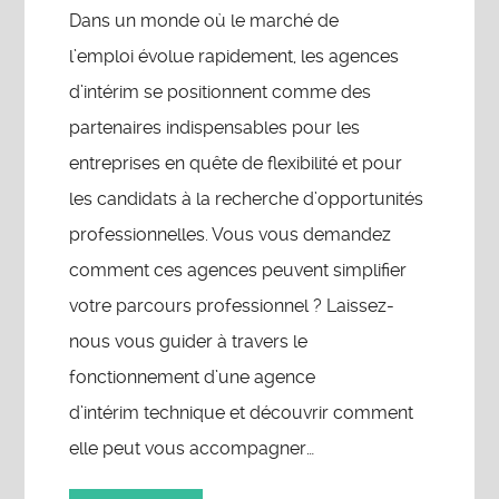
Dans un monde où le marché de
l’emploi évolue rapidement, les agences
d’intérim se positionnent comme des
partenaires indispensables pour les
entreprises en quête de flexibilité et pour
les candidats à la recherche d’opportunités
professionnelles. Vous vous demandez
comment ces agences peuvent simplifier
votre parcours professionnel ? Laissez-
nous vous guider à travers le
fonctionnement d’une agence
d’intérim technique et découvrir comment
elle peut vous accompagner…