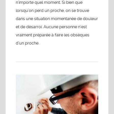
n’importe quel moment. Si bien que
lorsqu’on perd un proche, on se trouve
dans une situation momentanée de douleur
et de désarroi. Aucune personne n’est
vraiment préparée à faire les obsèques
d’un proche.