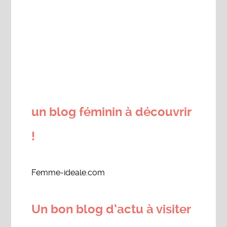
un blog féminin à découvrir
!
Femme-ideale.com
Un bon blog d’actu à visiter