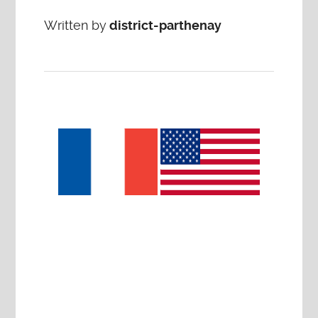
Written by
district-parthenay