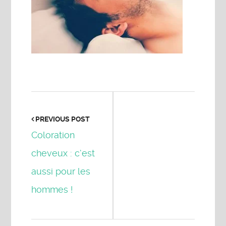
PREVIOUS POST
Coloration
cheveux : c’est
aussi pour les
hommes !