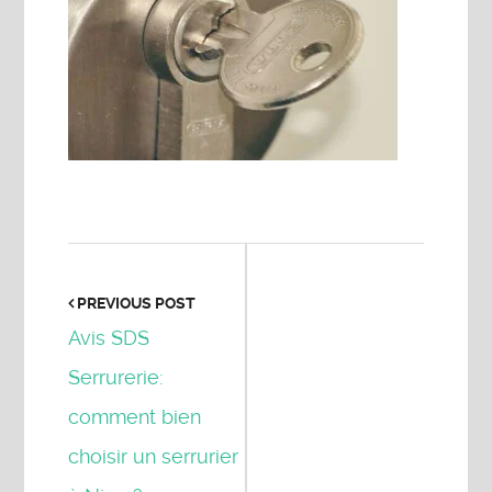
PREVIOUS POST
Avis SDS
Serrurerie:
comment bien
choisir un serrurier