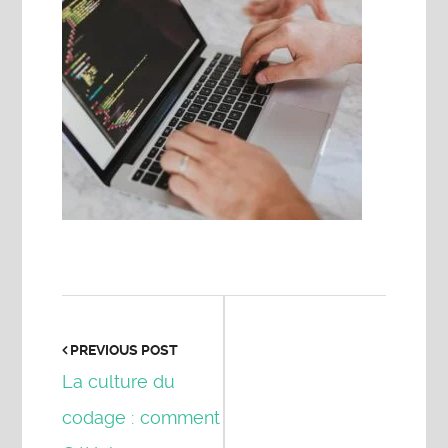
PREVIOUS POST
La culture du
codage : comment