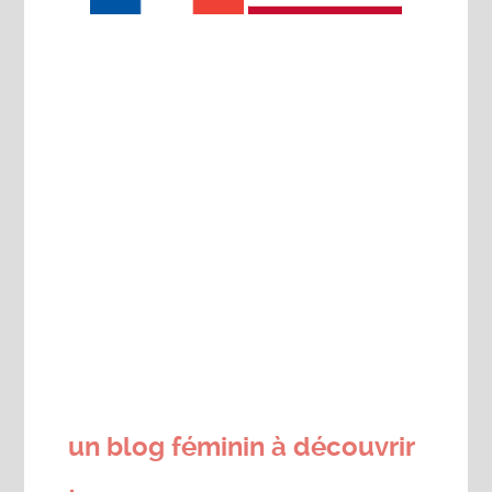
un blog féminin à découvrir