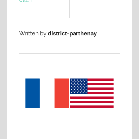
Written by
district-parthenay