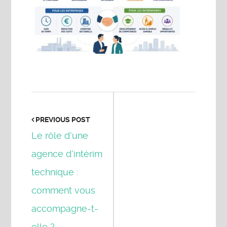
PREVIOUS POST
Le rôle d’une
agence d’intérim
technique :
comment vous
accompagne-t-
elle ?