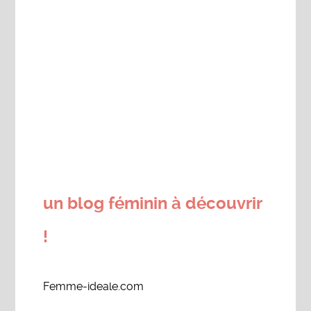
un blog féminin à découvrir
!
Femme-ideale.com