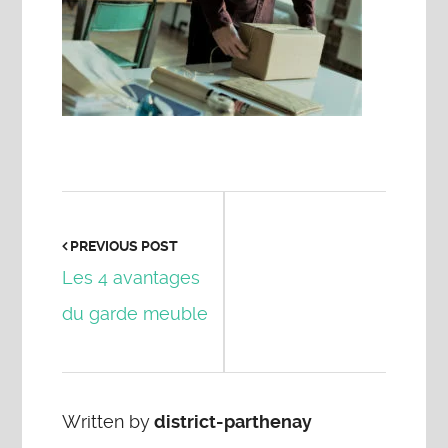
PREVIOUS POST
Les 4 avantages
du garde meuble
Written by
district-parthenay