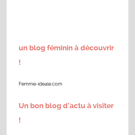
un blog féminin à découvrir
!
Femme-ideale.com
Un bon blog d’actu à visiter
!