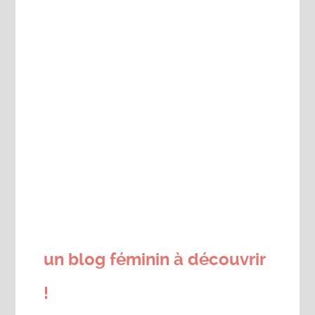
un blog féminin à découvrir
!