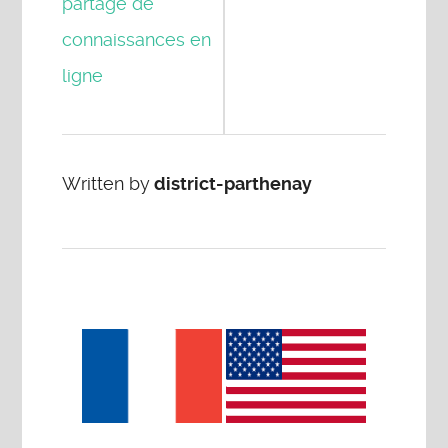
partage de
connaissances en
ligne
Written by
district-parthenay