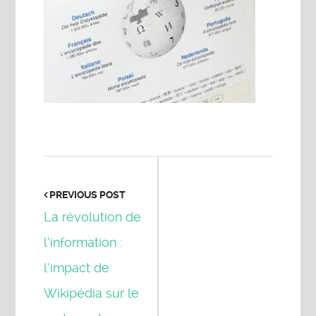
PREVIOUS POST
La révolution de
l’information :
l’impact de
Wikipédia sur le