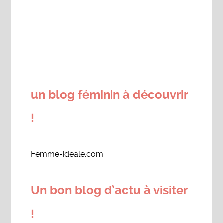
un blog féminin à découvrir
!
Femme-ideale.com
Un bon blog d’actu à visiter
!