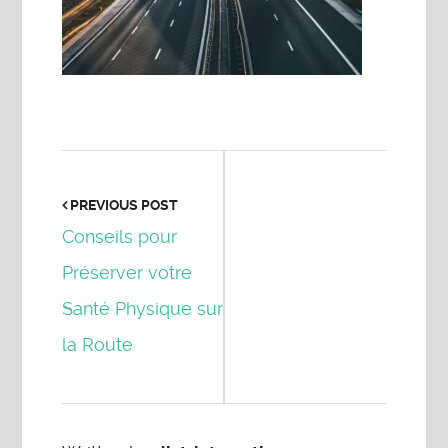
PREVIOUS POST
Conseils pour
Préserver votre
Santé Physique sur
la Route