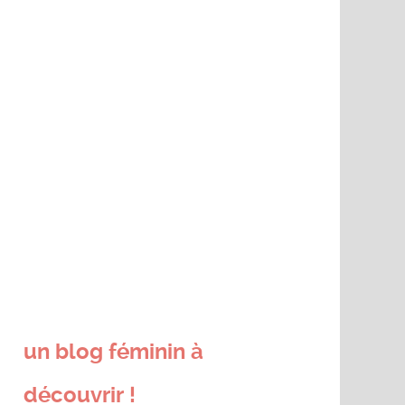
un blog féminin à
découvrir !